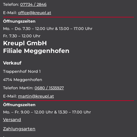
Telefon:
07734 / 2846
E-Mail:
office@kreupl.at
Öffnungszeiten
Mo. – Do. 7.30 – 12.00 Uhr & 13.00 – 17.00 Uhr
Fr. 7.30 – 12.00 Uhr
Kreupl GmbH
Filiale Meggenhofen
Verkauf
Trappenhof Nord 1
4714 Meggenhofen
Telefon Martin:
0680 / 1535927
E-Mail:
martin@kreupl.at
Öffnungszeiten
Mo. – Fr. 9.00 – 12.00 Uhr & 13.30 – 17.00 Uhr
Versand
Zahlungsarten