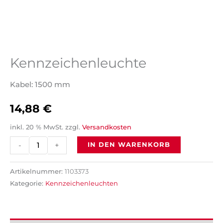
Kennzeichenleuchte
Kabel: 1500 mm
14,88
€
inkl. 20 % MwSt.
zzgl.
Versandkosten
-
+
IN DEN WARENKORB
Artikelnummer:
1103373
Kategorie:
Kennzeichenleuchten