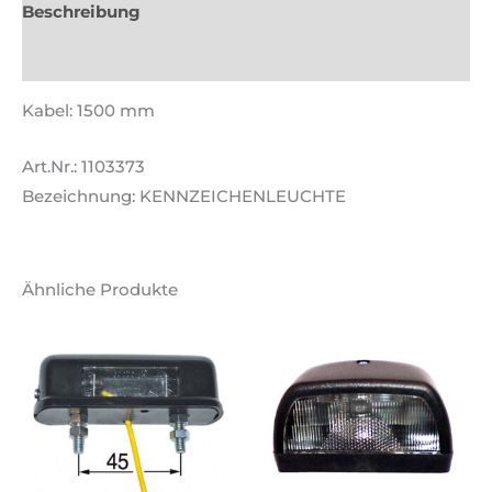
Beschreibung
Zusätzliche Informationen
Kabel: 1500 mm
Art.Nr.: 1103373
Bezeichnung: KENNZEICHENLEUCHTE
Ähnliche Produkte